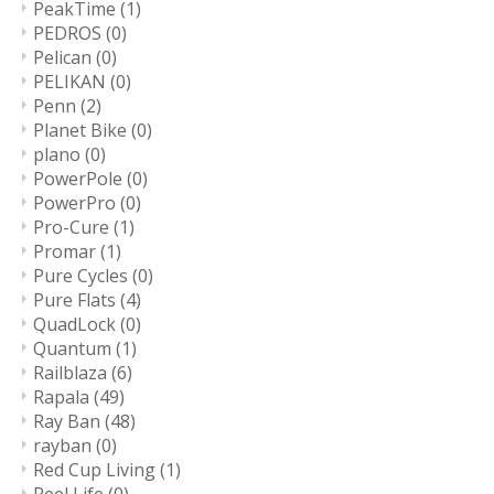
PeakTime
(1)
PEDROS
(0)
Pelican
(0)
PELIKAN
(0)
Penn
(2)
Planet Bike
(0)
plano
(0)
PowerPole
(0)
PowerPro
(0)
Pro-Cure
(1)
Promar
(1)
Pure Cycles
(0)
Pure Flats
(4)
QuadLock
(0)
Quantum
(1)
Railblaza
(6)
Rapala
(49)
Ray Ban
(48)
rayban
(0)
Red Cup Living
(1)