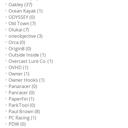
Oakley
(37)
Ocean Kayak
(1)
ODYSSEY
(0)
Old Town
(7)
Olukai
(7)
oneobjective
(3)
Orca
(0)
Origin8
(0)
Outside Inside
(1)
Overcast Lure Co.
(1)
OVHD
(1)
Owner
(1)
Owner Hooks
(1)
Panaracer
(0)
Panracer
(0)
PaperFin
(1)
ParkTool
(0)
Paul Brown
(8)
PC Racing
(1)
PDW
(0)