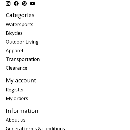
Categories
Watersports
Bicycles
Outdoor Living
Apparel
Transportation
Clearance
My account
Register
My orders
Information
About us
General terms & conditions