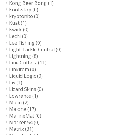
Kong Beer Bong
(1)
Kool-stop
(0)
kryptonite
(0)
Kuat
(1)
Kwick
(0)
Lechi
(0)
Lee Fishing
(0)
Light Tackle Central
(0)
Lightning
(8)
Line Cutterz
(11)
Linkitom
(0)
Liquid Logic
(0)
Liv
(1)
Lizard Skins
(0)
Lowrance
(1)
Malin
(2)
Malone
(17)
MarineMat
(0)
Marker 54
(0)
Matrix
(31)