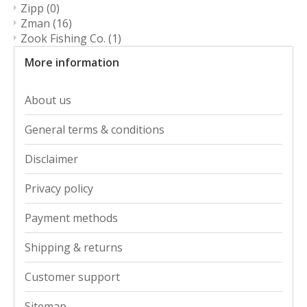
Zipp
(0)
Zman
(16)
Zook Fishing Co.
(1)
More information
About us
General terms & conditions
Disclaimer
Privacy policy
Payment methods
Shipping & returns
Customer support
Sitemap